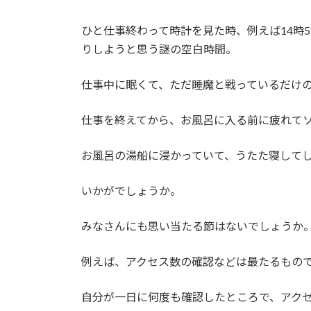
ひと仕事終わって時計を見た時、例えば14時
りしようと思う謎の空白時間。
仕事中に眠くて、ただ睡魔と戦っているだけ
仕事を終えてから、お風呂に入る前に疲れて
お風呂の湯船に浸かっていて、うたた寝して
いかがでしょうか。
みなさんにも思い当たる節はないでしょうか
例えば、アクセス数の確認などは最たるもの
自分が一日に何度も確認したところで、アク