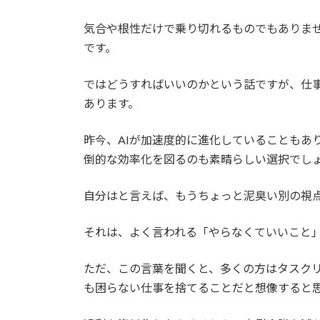
気合や根性だけで乗り切れるものでもありま
です。
ではどうすればいいのかという話ですが、仕
あります。
昨今、AIが加速度的に進化していることもあ
倒的な効率化を図るのも素晴らしい選択でし
自分はと言えば、もうちょっと泥臭い別の視
それは、よく言われる「やらなくていいこと
ただ、この言葉を聞くと、多くの方はタスク
も困らない仕事を捨てることだと想像すると