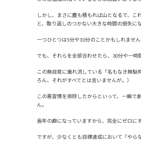
しかし、まさに塵も積もれば山となるで、こ
と、取り返しのつかない大きな時間の損失に
一つひとつは5分や10分のことかもしれません
でも、それらを全部合わせたら、30分や一時
この無自覚に垂れ流している「名もなき無駄
ろん、それがすべてとは言いませんが。）
この悪習慣を排除したからといって、一瞬で
ん。
長年の癖になっていますから、完全にゼロに
ですが、少なくとも目標達成において「やら