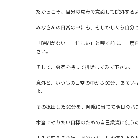
だからこそ、自分の意志で意識して除外する
みなさんの日常の中にも、もしかしたら自分
「時間がない」「忙しい」と嘆く前に、一度
さい。
そして、勇気を持って排除してみて下さい。
意外と、いつもの日常の中から30分、あるい
よ。
その捻出した30分を、睡眠に当てて明日のパ
本当にやりたい目標のための自己投資に使う