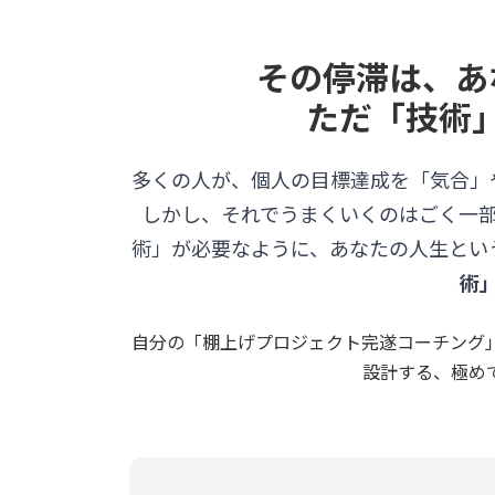
その停滞は、あ
ただ「技術
多くの人が、個人の目標達成を「気合」
しかし、それでうまくいくのはごく一
術」が必要なように、あなたの人生とい
術
自分の「棚上げプロジェクト完遂コーチング
設計する、極め