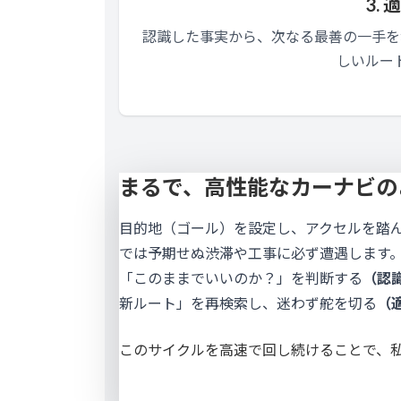
3. 
認識した事実から、次なる最善の一手を
しいルー
まるで、高性能なカーナビの
目的地（ゴール）を設定し、アクセルを踏
では予期せぬ渋滞や工事に必ず遭遇します
「このままでいいのか？」を判断する
（認
新ルート」を再検索し、迷わず舵を切る
（
このサイクルを高速で回し続けることで、