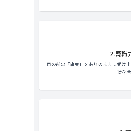
2. 認識力
目の前の「事実」をありのままに受け止
状を冷