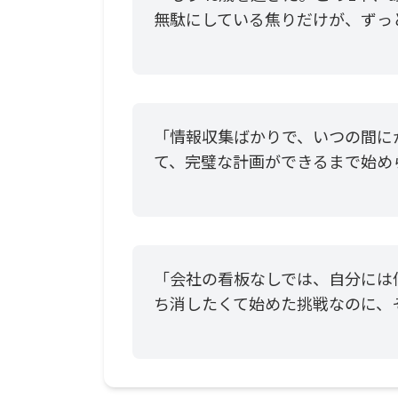
無駄にしている焦りだけが、ずっ
「情報収集ばかりで、いつの間に
て、完璧な計画ができるまで始め
「会社の看板なしでは、自分には
ち消したくて始めた挑戦なのに、