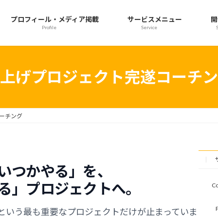
プロフィール・メディア掲載
サービスメニュー
開
Profile
Service
上げプロジェクト完遂コーチン
ーチング
いつかやる」を、
る」プロジェクトへ。
C
という最も重要なプロジェクトだけが止まっていま