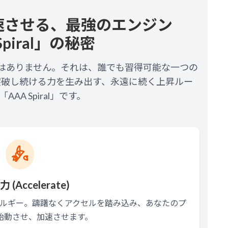
速させる、最強のエンジン
piral」
の秘密
はありません。それは、誰でも習得可能な一つの
突破し続ける力を生み出す、永遠に続く上昇ルー
AA Spiral」です。
力 (Accelerate)
ルギー。躊躇なくアクセルを踏み込み、あなたのプ
始動させ、加速させます。