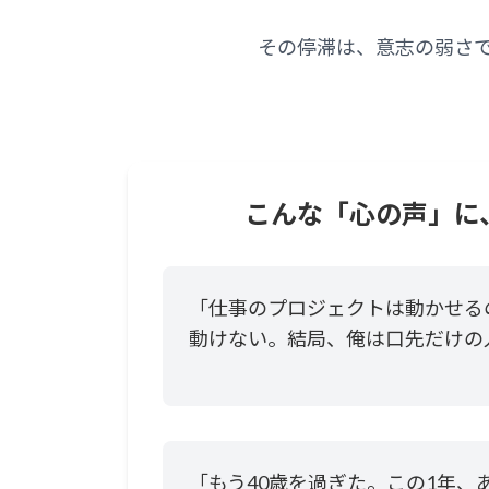
その停滞は、意志の弱さ
こんな「心の声」に
「仕事のプロジェクトは動かせる
動けない。結局、俺は口先だけの
「もう40歳を過ぎた。この1年、