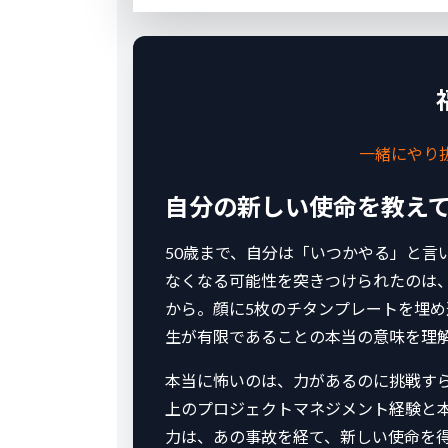
一緒にやり
自分の新しい使命を教え
50歳まで、自分は「いつかやる」と言
なくなる可能性を突きつけられたのは
から。顔に5枚のチタンプレートを埋
生が有限であることの本当の意味を理
本当に怖いのは、力があるのに挑戦すら
上のプロジェクトマネジメント経験と本
力は、あの事故を経て、新しい使命を