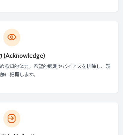
 (Acknowledge)
める知的体力。希望的観測やバイアスを排除し、現
静に把握します。