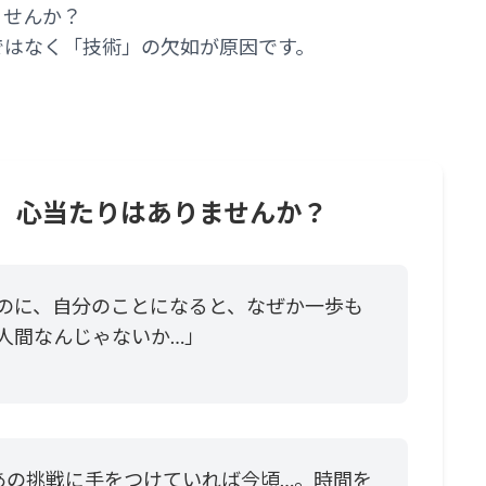
せんか？
ではなく「技術」の欠如が原因です。
、心当たりはありませんか？
のに、自分のことになると、なぜか一歩も
人間なんじゃないか…」
あの挑戦に手をつけていれば今頃…。時間を