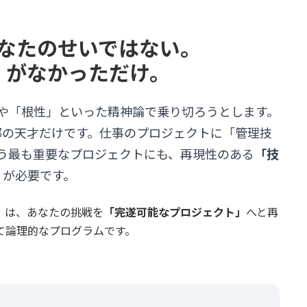
なたのせいではない。
」がなかっただけ。
や「根性」といった精神論で乗り切ろうとします。
部の天才だけです。仕事のプロジェクトに「管理技
う最も重要なプロジェクトにも、再現性のある
「技
」
が必要です。
」は、あなたの挑戦を
「完遂可能なプロジェクト」
へと再
て論理的なプログラムです。