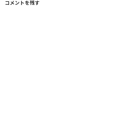
コメントを残す