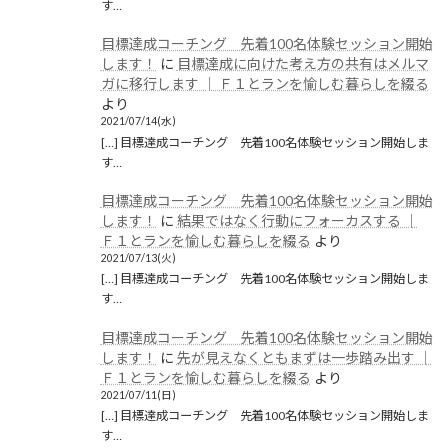
す…
目標達成コーチング 先着100名体験セッション開始
します！
に
目標達成に向けた考え方の共有はメルマ
ガに移行します │ Ｆ１とランを愉しむ暮らしを綴る
より
2021/07/14(水)
[…] 目標達成コーチング 先着100名体験セッション開始しま
す…
目標達成コーチング 先着100名体験セッション開始
します！
に
結果ではなく行動にフォーカスする │
Ｆ１とランを愉しむ暮らしを綴る
より
2021/07/13(火)
[…] 目標達成コーチング 先着100名体験セッション開始しま
す…
目標達成コーチング 先着100名体験セッション開始
します！
に
先が見えなくともまずは一歩踏み出す │
Ｆ１とランを愉しむ暮らしを綴る
より
2021/07/11(日)
[…] 目標達成コーチング 先着100名体験セッション開始しま
す…