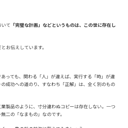
おいて
「完璧な計画」などというものは、この世に存在し
だとお伝えしています。
であっても、関わる「人」が違えば、実行する「時」が違
その成功への道のり、すなわち「正解」は、全く別のもの
工業製品のように、寸分違わぬコピーは存在しない。一つ
一無二の「なまもの」なのです。