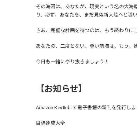
その海図は、あなたが、現実という名の大海原
り、必ず、あなたを、まだ見ぬ新大陸へと導
さあ、完璧な計画を待つのは、もう終わりに
あなたの、二度とない、尊い航海は、もう、
今日も一緒にやり抜きましょう！
【お知らせ】
Amazon Kindleにて電子書籍の新刊を発行し
目標達成大全