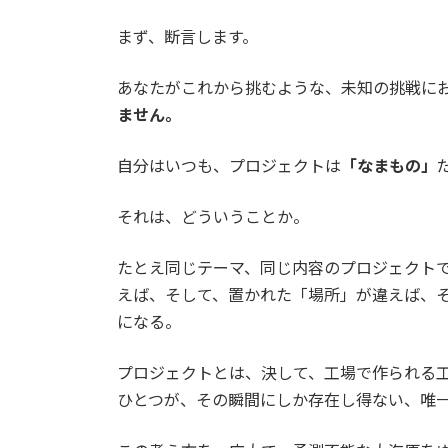
まず、断言します。
あなたがこれから挑むような、未知の挑戦に
ません。
自分はいつも、プロジェクトは
「なまもの」
それは、どういうことか。
たとえ同じテーマ、同じ内容のプロジェクト
えば、そして、置かれた「場所」が違えば、
になる。
プロジェクトとは、決して、工場で作られる
ひとつが、その瞬間にしか存在し得ない、唯