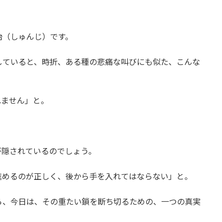
治（しゅんじ）です。
していると、時折、ある種の悲痛な叫びにも似た、こんな
れません」と。
が隠されているのでしょう。
進めるのが正しく、後から手を入れてはならない」と。
ら、今日は、その重たい鎖を断ち切るための、一つの真実