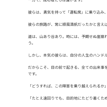
彼らは、勇気を持って「運転席」に乗り込み
彼らの旅路が、常に順風満帆だったかと言え
道は、山あり谷あり。時には、予期せぬ崖崩
う。
しかし、本気の彼らは、自分の人生のハンド
だからこそ、目の前で起きる、全ての出来事
です。
「どうすれば、この障害を乗り越えられるか
「たとえ遠回りでも、目的地にたどり着くた