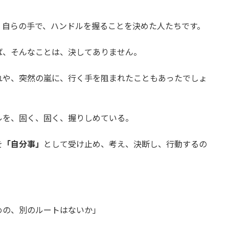
、自らの手で、ハンドルを握ることを決めた人たちです。
ば、そんなことは、決してありません。
れや、突然の嵐に、行く手を阻まれたこともあったでしょ
ルを、固く、固く、握りしめている。
を
「自分事」
として受け止め、考え、決断し、行動するの
」
めの、別のルートはないか」