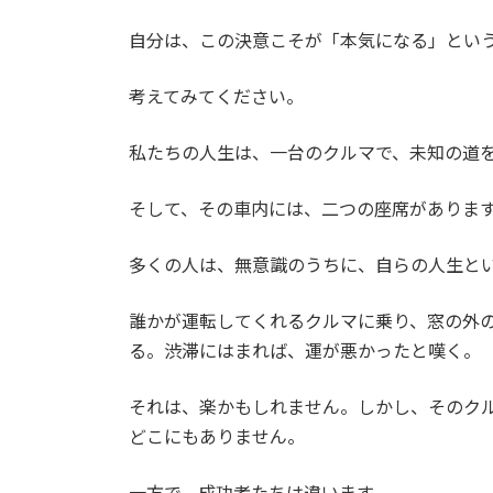
自分は、この決意こそが「本気になる」とい
考えてみてください。
私たちの人生は、一台のクルマで、未知の道
そして、その車内には、二つの座席がありま
多くの人は、無意識のうちに、自らの人生と
誰かが運転してくれるクルマに乗り、窓の外
る。渋滞にはまれば、運が悪かったと嘆く。
それは、楽かもしれません。しかし、そのク
どこにもありません。
一方で、成功者たちは違います。