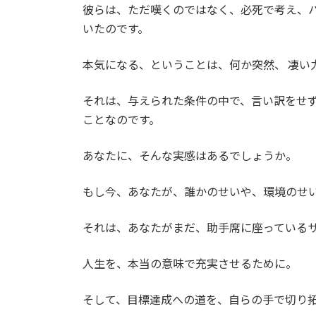
彼らは、ただ嘆くのではなく、必死で考え、
いたのです。
本気になる、ということは、何か突然、 凄い
それは、与えられた条件の中で、言い訳をせ
ことなのです。
あなたに、そんな実感はあるでしょうか。
もし今、あなたが、誰かのせいや、環境のせ
それは、あなたがまだ、助手席に座っている
人生を、本当の意味で充実させるために。
そして、目標達成への道を、自らの手で切り