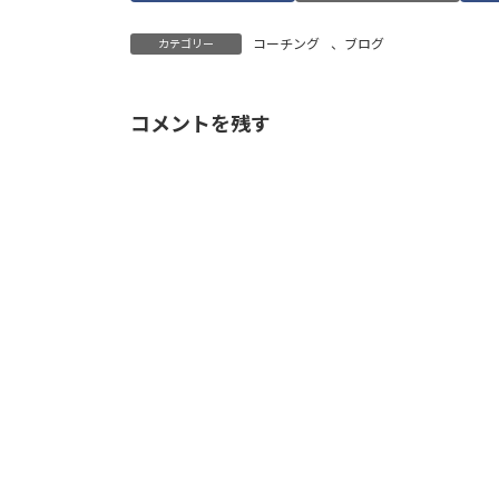
コーチング
、
ブログ
カテゴリー
コメントを残す