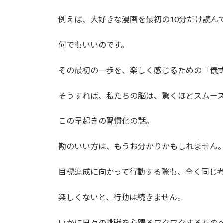
例えば、大好きな漫画を最初の10分だけ読ん
何でもいいのです。
その最初の一歩を、楽しく感じるための「儀
そうすれば、私たちの脳は、驚くほどスムー
この早起きの習慣化の話。
勘のいい方は、もうお分かりかもしれません
目標達成に向かって行動する際も、全く同じ
楽しくないと、行動は続きません。
いかに日々の挑戦を心躍るワクワクするもの