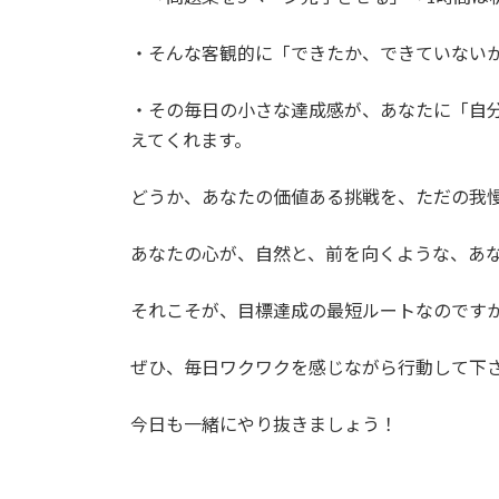
・そんな客観的に「できたか、できていない
・その毎日の小さな達成感が、あなたに「自
えてくれます。
どうか、あなたの価値ある挑戦を、ただの我
あなたの心が、自然と、前を向くような、あ
それこそが、目標達成の最短ルートなのです
ぜひ、毎日ワクワクを感じながら行動して下
今日も一緒にやり抜きましょう！