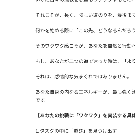
それこそが、長く、険しい道のりを、最後ま
何かを始める際に「この先、どうなるんだろ
そのワクワク感こそが、あなたを自然と行動
もし、あなたが二つの道で迷った時は、
「よ
それは、感情的な気まぐれではありません。
あなた自身の内なるエネルギーが、最も強く
です。
【あなたの挑戦に「ワクワク」を実装する具
1. タスクの中に「遊び」を見つけ出す