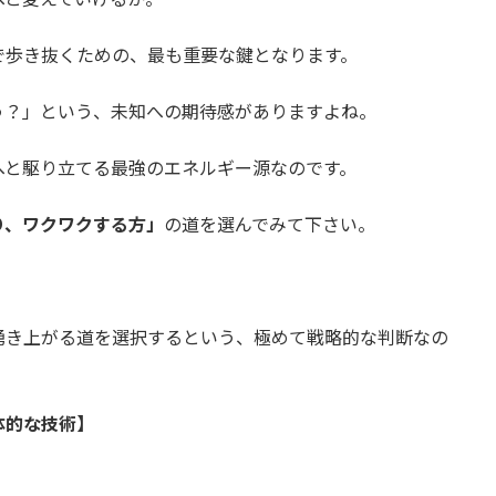
で歩き抜くための、最も重要な鍵となります。
う？」という、未知への期待感がありますよね。
へと駆り立てる最強のエネルギー源なのです。
り、ワクワクする方」
の道を選んでみて下さい。
湧き上がる道を選択するという、極めて戦略的な判断なの
体的な技術】