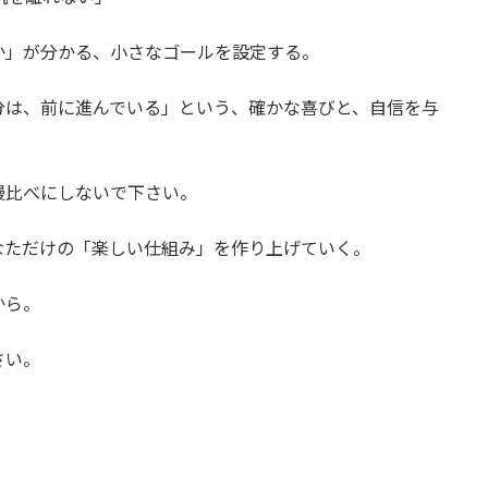
か」が分かる、小さなゴールを設定する。
分は、前に進んでいる」という、確かな喜びと、自信を与
慢比べにしないで下さい。
なただけの「楽しい仕組み」を作り上げていく。
から。
さい。