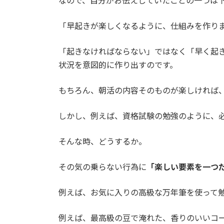
なので、自分がお伝えしていたことの一つは
「早起きが楽しくなるように、仕組みを作り
「起きなければならない」ではなく「早く起
状況を意図的に作り出すのです。
もちろん、朝活の内容そのものが楽しければ
しかし、例えば、資格試験の勉強のように、
そんな時、どうするか。
その気の乗らない行為に
「楽しい要素を一つ
例えば、お気に入りの高級な万年筆を使って
例えば、最高級の豆で淹れた、香りのいいコ