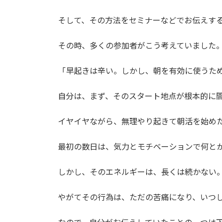
そして、その方法をセミナーなどでお伝えす
その時、多くの参加者がこう考えていました
「早起きは辛い。しかし、朝を有効に使うた
自分は、まず、そのスタート地点が根本的に
イヤイヤながら、無理やり起きて朝活を始め
最初の数日は、気力とモチベーションで何と
しかし、そのエネルギーは、長くは続かない
やがてその行為は、ただの苦痛になり、いつ