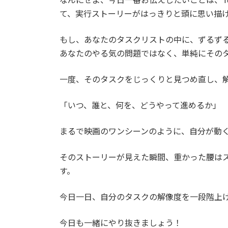
て、実行ストーリーがはっきりと頭に思い描
もし、あなたのタスクリストの中に、ずるず
あなたのやる気の問題ではなく、単純にその
一度、そのタスクをじっくりと見つめ直し、
「いつ、誰と、何を、どうやって進めるか」
まるで映画のワンシーンのように、自分が動
そのストーリーが見えた瞬間、重かった腰は
す。
今日一日、自分のタスクの解像度を一段階上
今日も一緒にやり抜きましょう！