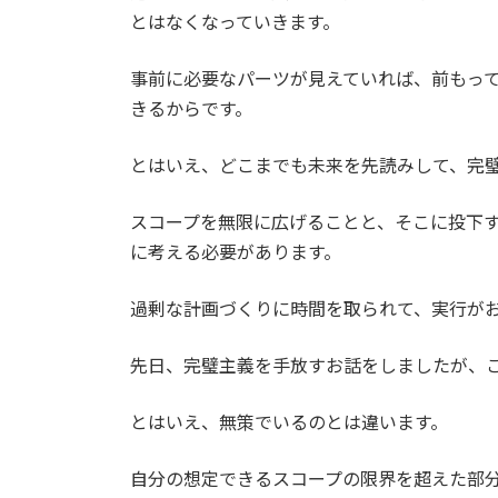
とはなくなっていきます。
事前に必要なパーツが見えていれば、前もっ
きるからです。
とはいえ、どこまでも未来を先読みして、完
スコープを無限に広げることと、そこに投下
に考える必要があります。
過剰な計画づくりに時間を取られて、実行が
先日、完璧主義を手放すお話をしましたが、こ
とはいえ、無策でいるのとは違います。
自分の想定できるスコープの限界を超えた部