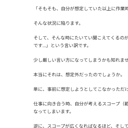
「そもそも、自分が想定していた以上に作業
そんな状況に陥ります。
そして、そんな時にたいてい聞こえてくるの
です…」という言い訳です。
少し厳しい言い方になってしまうかも知れま
本当にそれは、想定外だったのでしょうか。
単に、事前に想定しようとしてこなかっただ
仕事に向き合う時、自分が考えるスコープ（
なってしまいます。
逆に、スコープが広くなればなるほど、そし