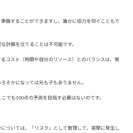
て準備することができますし、誰かに協力を仰ぐこともで
璧な計画を立てることは不可能です。
するコスト（時間や自分のリソース）とのバランスは、常
おろそかになっては元も子もありません。
こでも100点の予測を目指す必要はないのです。
分については、「リスク」として管理して、実際に発生し