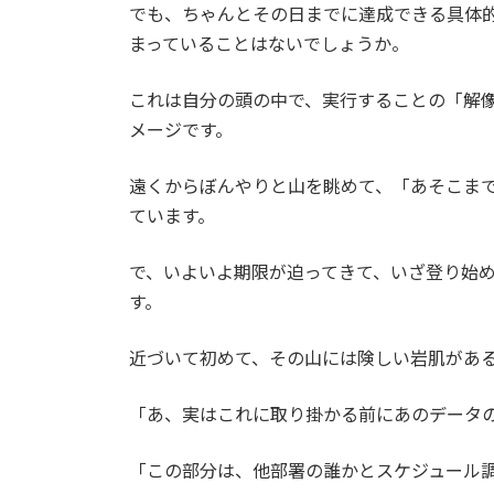
でも、ちゃんとその日までに達成できる具体
まっていることはないでしょうか。
これは自分の頭の中で、実行することの「解
メージです。
遠くからぼんやりと山を眺めて、「あそこま
ています。
で、いよいよ期限が迫ってきて、いざ登り始
す。
近づいて初めて、その山には険しい岩肌があ
「あ、実はこれに取り掛かる前にあのデータ
「この部分は、他部署の誰かとスケジュール