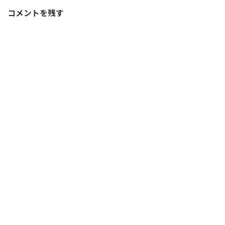
コメントを残す