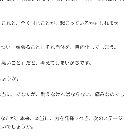
、これと、全く同じことが、起こっているかもしれませ
いつい「頑張ること」それ自体を、目的化してしまう。
「悪いこと」だと、考えてしまいがちです。
しょうか。
本当に、あなたが、耐えなければならない、痛みなのでし
あなたが、本来、本当に、力を発揮すべき、次のステージ
ないでしょうか。