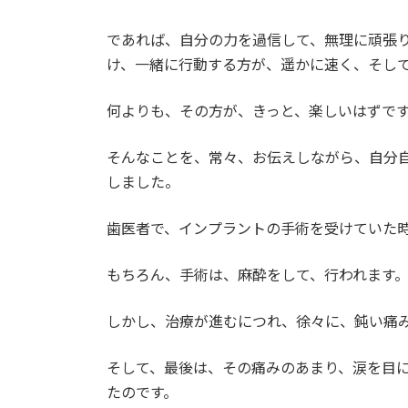
であれば、自分の力を過信して、無理に頑張
け、一緒に行動する方が、遥かに速く、そし
何よりも、その方が、きっと、楽しいはずで
そんなことを、常々、お伝えしながら、自分
しました。
歯医者で、インプラントの手術を受けていた
もちろん、手術は、麻酔をして、行われます
しかし、治療が進むにつれ、徐々に、鈍い痛
そして、最後は、その痛みのあまり、涙を目
たのです。