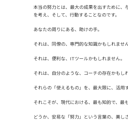
本当の努力とは、最大の成果を出すために、
を考え、そして、行動することなのです。
あなたの周りにある、助けの手。
それは、同僚の、専門的な知識かもしれませ
それは、便利な、ITツールかもしれません。
それは、自分のような、コーチの存在かもし
それらの「使えるもの」を、最大限に、活用
それこそが、現代における、最も知的で、最
どうか、安易な「努力」という言葉の、美し