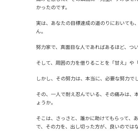
かったのです。
実は、あなたの目標達成の道のりにおいても
ん。
努力家で、真面目な人であればあるほど、つ
そして、周囲の力を借りることを「甘え」や
しかし、その努力は、本当に、必要な努力で
その、一人で耐え忍んでいる、その痛みは、
ょうか。
そこは、さっさと、誰かに助けてもらって、
で、その力を、出し切った方が、良いのでは