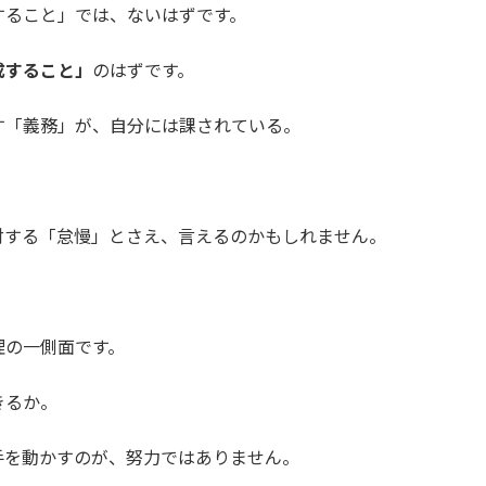
すること」では、ないはずです。
成すること」
のはずです。
す「義務」が、自分には課されている。
対する「怠慢」とさえ、言えるのかもしれません。
理の一側面です。
きるか。
手を動かすのが、努力ではありません。