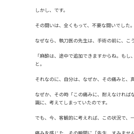
しかし、です。
その闘いは、全くもって、不要な闘いでした
なぜなら、執刀医の先生は、手術の前に、こ
「麻酔は、途中で追加できますからね。もし
と。
それなのに、自分は、なぜか、その痛みと、
なぜか、その時「この痛みに、耐えなければ
識に、考えてしまっていたのです。
でも、今、客観的に考えれば、この状況で、
痛みを感じた、その瞬間に「先生、すみませ