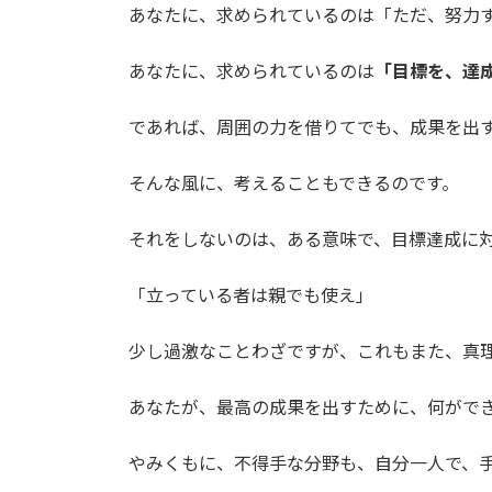
あなたに、求められているのは「ただ、努力
あなたに、求められているのは
「目標を、達
であれば、周囲の力を借りてでも、成果を出
そんな風に、考えることもできるのです。
それをしないのは、ある意味で、目標達成に
「立っている者は親でも使え」
少し過激なことわざですが、これもまた、真
あなたが、最高の成果を出すために、何がで
やみくもに、不得手な分野も、自分一人で、