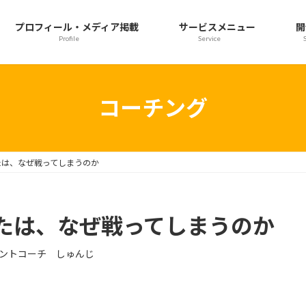
プロフィール・メディア掲載
サービスメニュー
開
Profile
Service
コーチング
たは、なぜ戦ってしまうのか
たは、なぜ戦ってしまうのか
ントコーチ しゅんじ