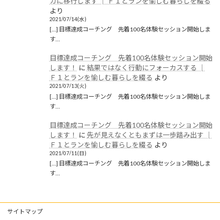
ガに移行します │ Ｆ１とランを愉しむ暮らしを綴る
より
2021/07/14(水)
[…] 目標達成コーチング 先着100名体験セッション開始しま
す…
目標達成コーチング 先着100名体験セッション開始
します！
に
結果ではなく行動にフォーカスする │
Ｆ１とランを愉しむ暮らしを綴る
より
2021/07/13(火)
[…] 目標達成コーチング 先着100名体験セッション開始しま
す…
目標達成コーチング 先着100名体験セッション開始
します！
に
先が見えなくともまずは一歩踏み出す │
Ｆ１とランを愉しむ暮らしを綴る
より
2021/07/11(日)
[…] 目標達成コーチング 先着100名体験セッション開始しま
す…
サイトマップ