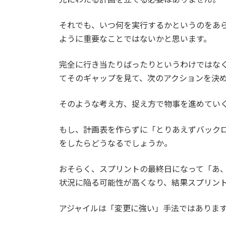
それでも、いつ何を実行するかというのをあ
ように重要なことではないかと思います。
完全に行き当たりばったりというわけではな
てそのギャップを見て、次のアクションを決
そのような考え方、捉え方で物事を進めてい
もし、計画表を作らずに「とりあえずバック
をしたらどうなるでしょうか。
おそらく、スプリントの最終日になって「あ
状況に陥る可能性が高くなり、結果スプリン
アジャイルは「変更に強い」手法ではありま