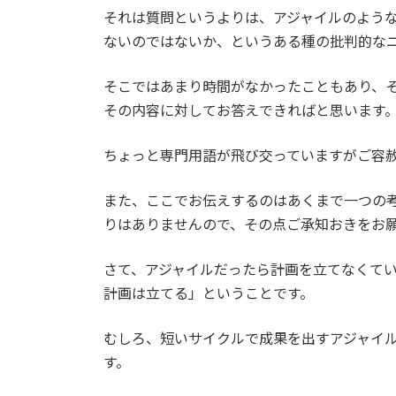
それは質問というよりは、アジャイルのよう
ないのではないか、というある種の批判的な
そこではあまり時間がなかったこともあり、
その内容に対してお答えできればと思います
ちょっと専門用語が飛び交っていますがご容
また、ここでお伝えするのはあくまで一つの
りはありませんので、その点ご承知おきをお
さて、アジャイルだったら計画を立てなくて
計画は立てる」ということです。
むしろ、短いサイクルで成果を出すアジャイ
す。