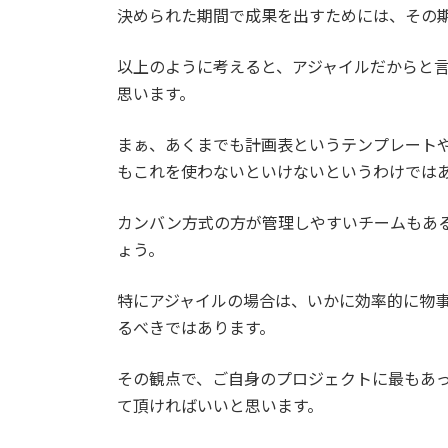
決められた期間で成果を出すためには、その
以上のように考えると、アジャイルだからと
思います。
まぁ、あくまでも計画表というテンプレート
もこれを使わないといけないというわけでは
カンバン方式の方が管理しやすいチームもあ
ょう。
特にアジャイルの場合は、いかに効率的に物
るべきではあります。
その観点で、ご自身のプロジェクトに最もあ
て頂ければいいと思います。