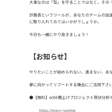
大事なのは「型」を守ることではなく、その
計画表というツールが、あなたのチームの加
に取り入れてみてはいかがでしょうか。
今日も一緒にやり抜きましょう！
【お知らせ】
やりたいことが始められない、進まない、あ
夢に向かってリブートする機会にご活用下さ
●【無料】60分棚上げプロジェクト現状分析
https://enjoy-running-