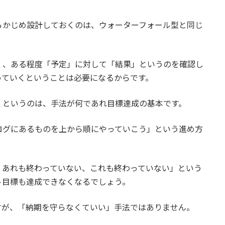
らかじめ設計しておくのは、ウォーターフォール型と同じ
く、ある程度「予定」に対して「結果」というのを確認し
めていくということは必要になるからです。
くというのは、手法が何であれ目標達成の基本です。
ログにあるものを上から順にやっていこう」という進め方
、あれも終わっていない、これも終わっていない」という
ト目標も達成できなくなるでしょう。
すが、「納期を守らなくていい」手法ではありません。