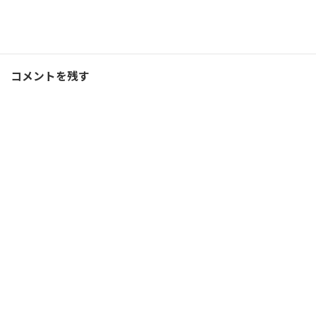
ランニング
、
ブログ
カテゴリー
コメントを残す