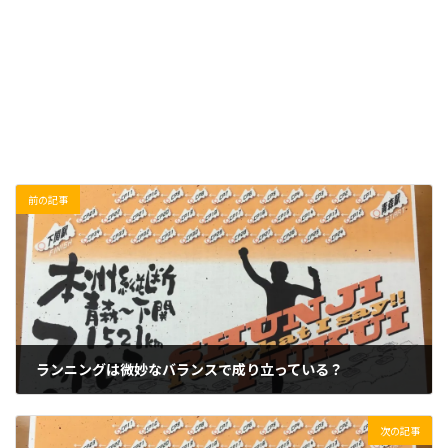
前の記事
ランニングは微妙なバランスで成り立っている？
2019/11/12(火)
次の記事