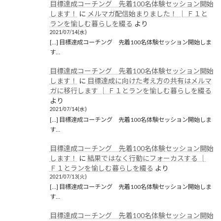
目標達成コーチング 先着100名体験セッション開始
します！
に
メルマガ配信始まりました！ │ Ｆ１と
ランを愉しむ暮らしを綴る
より
2021/07/14(水)
[…] 目標達成コーチング 先着100名体験セッション開始しま
す…
目標達成コーチング 先着100名体験セッション開始
します！
に
目標達成に向けた考え方の共有はメルマ
ガに移行します │ Ｆ１とランを愉しむ暮らしを綴る
より
2021/07/14(水)
[…] 目標達成コーチング 先着100名体験セッション開始しま
す…
目標達成コーチング 先着100名体験セッション開始
します！
に
結果ではなく行動にフォーカスする │
Ｆ１とランを愉しむ暮らしを綴る
より
2021/07/13(火)
[…] 目標達成コーチング 先着100名体験セッション開始しま
す…
目標達成コーチング 先着100名体験セッション開始