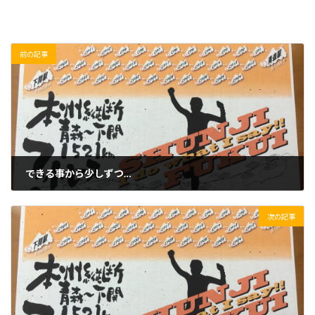
前の記事
できる事から少しずつ…
2019/10/02(水)
次の記事