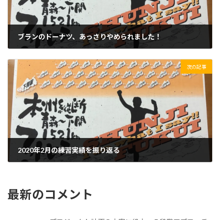
ブランのドーナツ、あっさりやめられました！
2020/02/28(金)
次の記事
2020年2月の練習実績を振り返る
2020/03/01(日)
最新のコメント