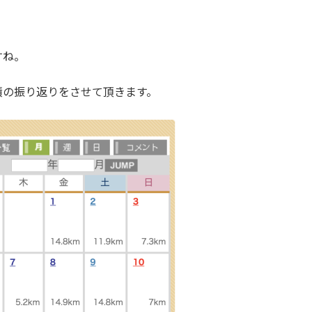
すね。
績の振り返りをさせて頂きます。