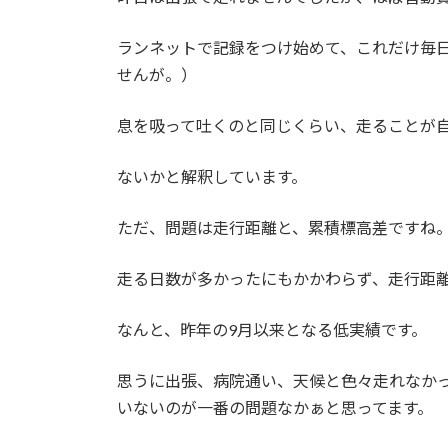
ランネットで記録をつけ始めて、これだけ毎
せんが。）
息を吸って吐くのと同じくらい、走ることが
ないかと解釈しています。
ただ、問題は走行距離と、累積標高差ですね
走る日数が多かったにもかかわらず、走行距離は
なんと、昨年の9月以来となる低実績です。
思うに出張、病院通い、天候と色々走れなか
いないのが一番の問題なかぁと思ってます。