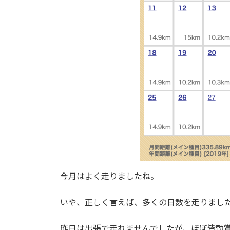
今月はよく走りましたね。
いや、正しく言えば、多くの日数を走りまし
昨日は出張で走れませんでしたが、ほぼ皆勤