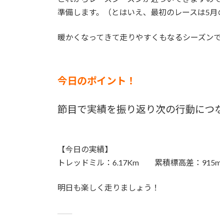
準備します。（とはいえ、最初のレースは5月
暖かくなってきて走りやすくもなるシーズン
今日のポイント！
節目で実績を振り返り次の行動につ
【今日の実績】
トレッドミル：6.17Km 累積標高差：915
明日も楽しく走りましょう！