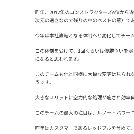
昨年、2017年のコンストラクターズ6位か
次元の速さなので残りの中のベストの意）で
今年は本社直轄となる体制へと変化してチー
この体制を受けて、1回くらいは優勝争いを
になると思われます。
このチームも他と同様に大幅な変更は見られ
うです。
大きなスリットに空力的な処理が施され効率
このチームの最大の注目は、ルノー・パワー
昨年はカスタマーであるレッドブルを含めて