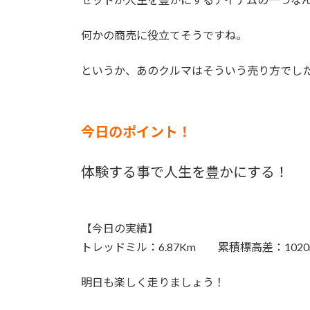
何かの商売に役立てそうですね。
というか、あのクルマはそういう売り方でし
今日のポイント！
体験する事で人生を豊かにする！
【今日の実績】
トレッドミル：6.87Km 累積標高差：1020
明日も楽しく走りましょう！