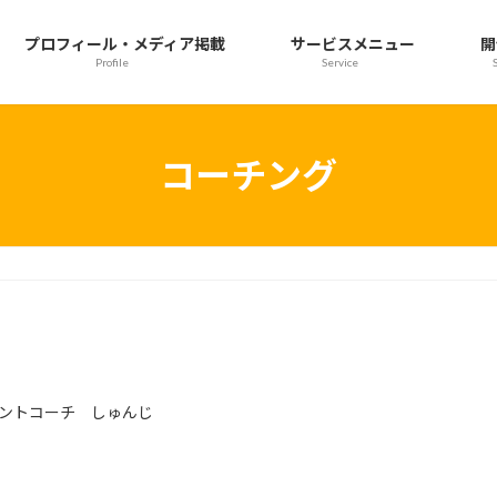
プロフィール・メディア掲載
サービスメニュー
開
Profile
Service
コーチング
ントコーチ しゅんじ