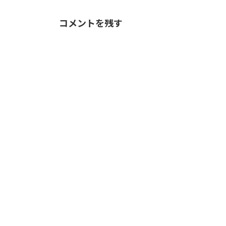
コメントを残す