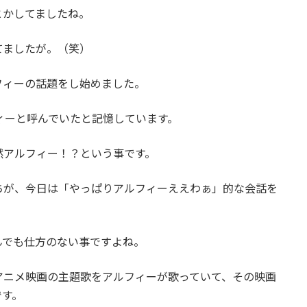
とかしてましたね。
てましたが。（笑）
フィーの話題をし始めました。
ルフィーと呼んでいたと記憶しています。
然アルフィー！？という事です。
ちが、今日は「やっぱりアルフィーええわぁ」的な会話を
んでも仕方のない事ですよね。
アニメ映画の主題歌をアルフィーが歌っていて、その映画
です。