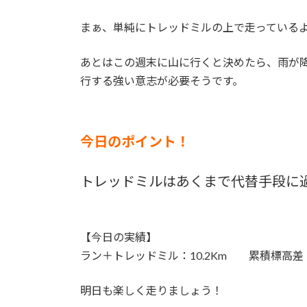
まぁ、単純にトレッドミルの上で走っている
あとはこの週末に山に行くと決めたら、雨が
行する強い意志が必要そうです。
今日のポイント！
トレッドミルはあくまで代替手段に
【今日の実績】
ラン＋トレッドミル：10.2Km 累積標高差：
明日も楽しく走りましょう！