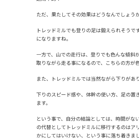
ただ、果たしてその効果はどうなんでしょう
トレッドミルでも登りの足は鍛えられそうで
になりますね。
一方で、山での走行は、登りでも色んな傾斜
取りながら走る事になるので、こちらの方が
また、トレッドミルでは当然ながら下りがあ
下りのスピード感や、体幹の使い方、足の置
ます。
という事で、自分の結論としては、時間がな
の代替としてトレッドミルに移行するのはア
かにしてはいけない、という事に落ち着きま