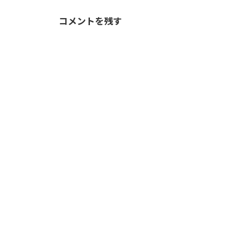
コメントを残す