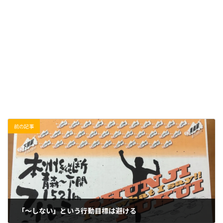
前の記事
「〜しない」という行動目標は避ける