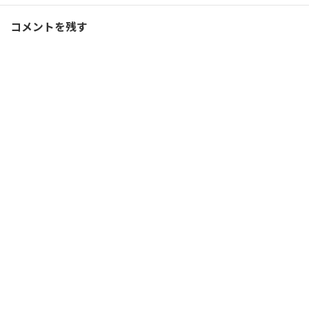
コメントを残す