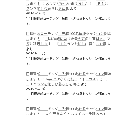
します！
に
メルマガ配信始まりました！ │ Ｆ１と
ランを愉しむ暮らしを綴る
より
2021/07/14(水)
[…] 目標達成コーチング 先着100名体験セッション開始しま
す…
目標達成コーチング 先着100名体験セッション開始
します！
に
目標達成に向けた考え方の共有はメルマ
ガに移行します │ Ｆ１とランを愉しむ暮らしを綴る
より
2021/07/14(水)
[…] 目標達成コーチング 先着100名体験セッション開始しま
す…
目標達成コーチング 先着100名体験セッション開始
します！
に
結果ではなく行動にフォーカスする │
Ｆ１とランを愉しむ暮らしを綴る
より
2021/07/13(火)
[…] 目標達成コーチング 先着100名体験セッション開始しま
す…
目標達成コーチング 先着100名体験セッション開始
します！
に
先が見えなくともまずは一歩踏み出す │