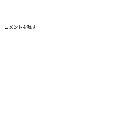
コーチング
、
ブログ
カテゴリー
コメントを残す