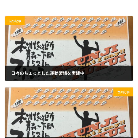
前の記事
日々のちょっとした運動習慣を実践中
2020/03/18(水)
次の記事