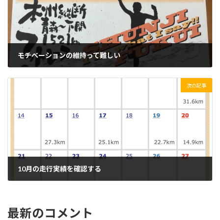
モチベーションの維持って難しい
2019/11/01(金)
次の記事
10月の走行実績を確認する
2019/11/03(日)
最新のコメント