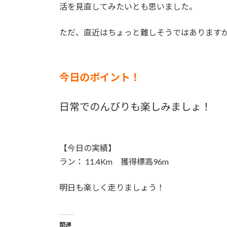
活を見直してみたいとも思いました。
ただ、直近はちょっと難しそうではあります
今日のポイント！
日常でのんびりも楽しみましょ！
【今日の実績】
ラン： 11.4Km 獲得標高96m
明日も楽しく走りましょう！
関連