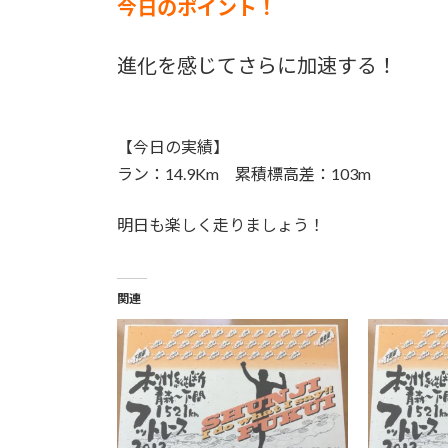
今日のポイント！
進化を感じてさらに加速する！
【今日の実績】
ラン：14.9Km 累積標高差：103m
明日も楽しく走りましょう！
関連