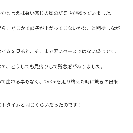
らかと言えば悪い感じの脚のだるさが残っていました。
がら、どこかで調子が上がってこないかな、と期待しなが
タイムを見ると、そこまで悪いペースではない感じです。
ので、どうしても見劣りして残念感がありました。
て崩れる事もなく、26Kmを走り終えた時に驚きの出来
ストタイムと同じくらいだったのです！