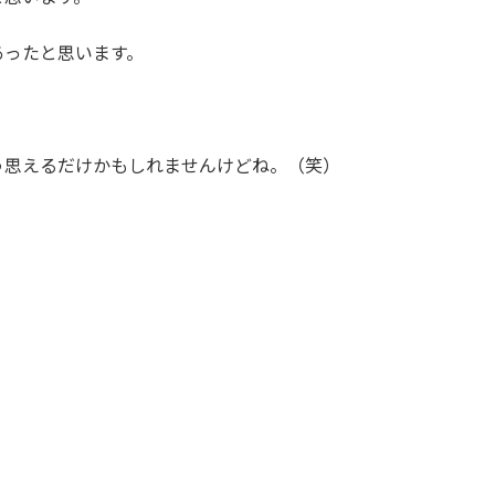
あったと思います。
う思えるだけかもしれませんけどね。（笑）
！