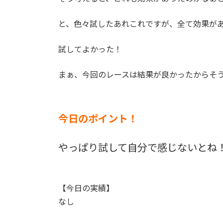
と、色々試したあれこれですが、全て効果が
試してよかった！
まぁ、今回のレースは結果が良かったからそ
今日のポイント！
やっぱり試して自分で感じないとね
【今日の実績】
なし