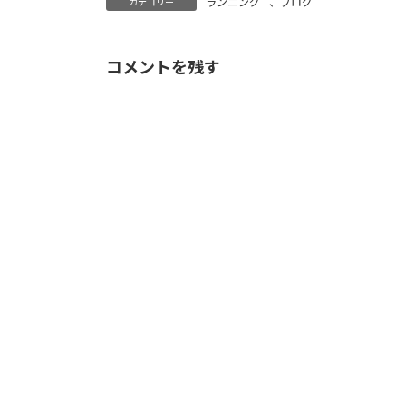
ランニング
、
ブログ
カテゴリー
コメントを残す