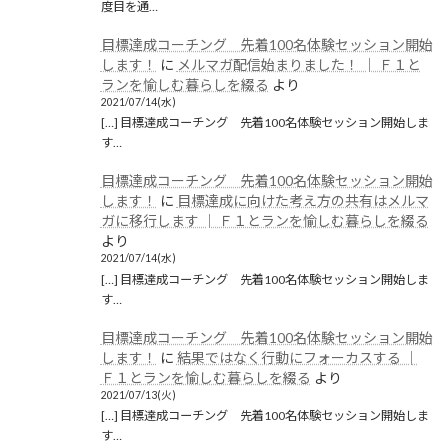
度目を通…
目標達成コーチング 先着100名体験セッション開始
します！
に
メルマガ配信始まりました！ │ Ｆ１と
ランを愉しむ暮らしを綴る
より
2021/07/14(水)
[…] 目標達成コーチング 先着100名体験セッション開始しま
す…
目標達成コーチング 先着100名体験セッション開始
します！
に
目標達成に向けた考え方の共有はメルマ
ガに移行します │ Ｆ１とランを愉しむ暮らしを綴る
より
2021/07/14(水)
[…] 目標達成コーチング 先着100名体験セッション開始しま
す…
目標達成コーチング 先着100名体験セッション開始
します！
に
結果ではなく行動にフォーカスする │
Ｆ１とランを愉しむ暮らしを綴る
より
2021/07/13(火)
[…] 目標達成コーチング 先着100名体験セッション開始しま
す…