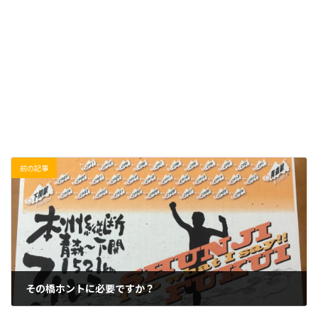
前の記事
その橋ホントに必要ですか？
2019/01/17(木)