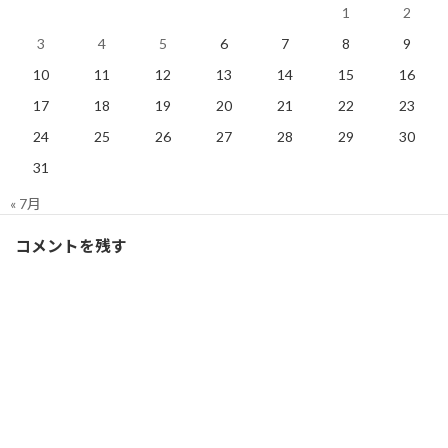
1
2
Ｆ１
3
4
5
6
7
8
9
10
11
12
13
14
15
16
Facebook
X
Bluesky
17
18
19
20
21
22
23
Threads
Hatena
LINE
24
25
26
27
28
29
30
31
Ｆ１
、
ブログ
カテゴリー
« 7月
コメントを残す