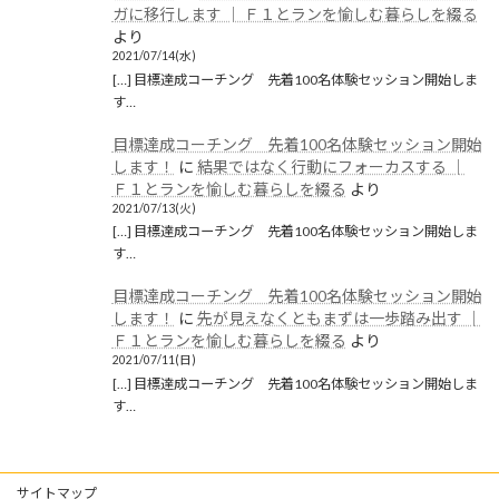
ガに移行します │ Ｆ１とランを愉しむ暮らしを綴る
より
2021/07/14(水)
[…] 目標達成コーチング 先着100名体験セッション開始しま
す…
目標達成コーチング 先着100名体験セッション開始
します！
に
結果ではなく行動にフォーカスする │
Ｆ１とランを愉しむ暮らしを綴る
より
2021/07/13(火)
[…] 目標達成コーチング 先着100名体験セッション開始しま
す…
目標達成コーチング 先着100名体験セッション開始
します！
に
先が見えなくともまずは一歩踏み出す │
Ｆ１とランを愉しむ暮らしを綴る
より
2021/07/11(日)
[…] 目標達成コーチング 先着100名体験セッション開始しま
す…
サイトマップ