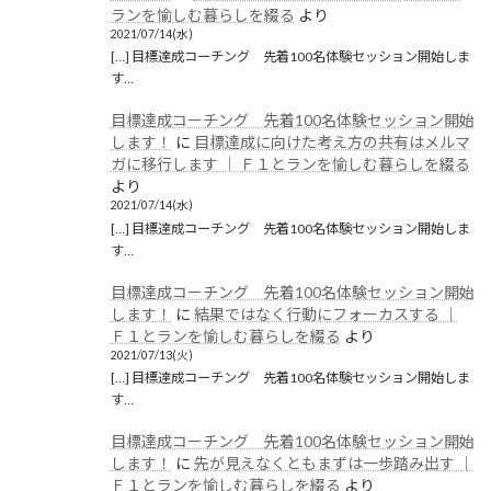
ランを愉しむ暮らしを綴る
より
2021/07/14(水)
[…] 目標達成コーチング 先着100名体験セッション開始しま
す…
目標達成コーチング 先着100名体験セッション開始
します！
に
目標達成に向けた考え方の共有はメルマ
ガに移行します │ Ｆ１とランを愉しむ暮らしを綴る
より
2021/07/14(水)
[…] 目標達成コーチング 先着100名体験セッション開始しま
す…
目標達成コーチング 先着100名体験セッション開始
します！
に
結果ではなく行動にフォーカスする │
Ｆ１とランを愉しむ暮らしを綴る
より
2021/07/13(火)
[…] 目標達成コーチング 先着100名体験セッション開始しま
す…
目標達成コーチング 先着100名体験セッション開始
します！
に
先が見えなくともまずは一歩踏み出す │
Ｆ１とランを愉しむ暮らしを綴る
より