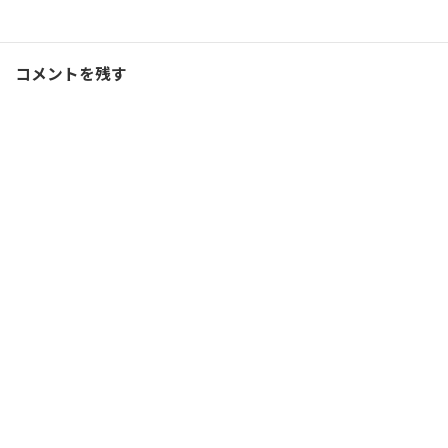
ランニング
、
ブログ
カテゴリー
コメントを残す