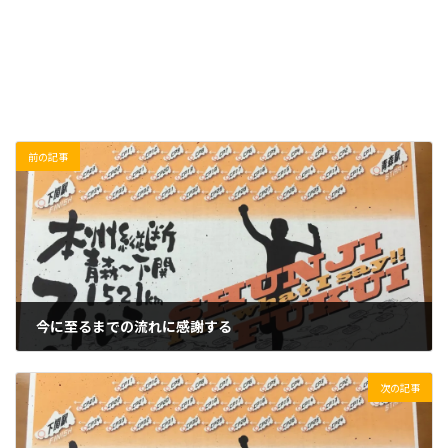
前の記事
今に至るまでの流れに感謝する
2019/06/23(日)
次の記事