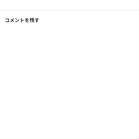
コーチング
、
ブログ
カテゴリー
コメントを残す