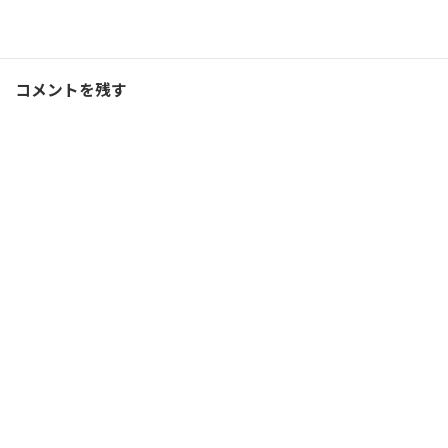
コーチング
、
ブログ
カテゴリー
コメントを残す