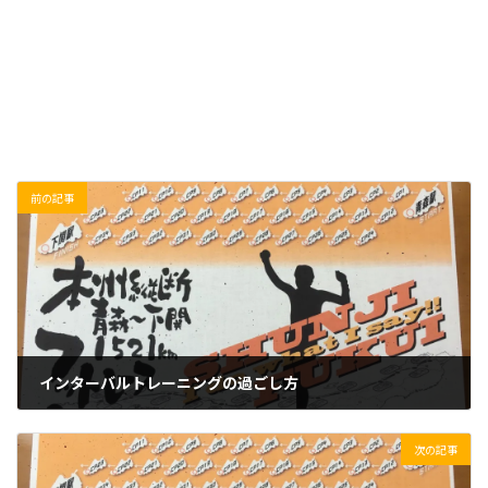
前の記事
インターバルトレーニングの過ごし方
2019/06/18(火)
次の記事