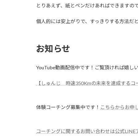
とりあえず、紙とペンだけあればできますの
個人的には安上がりで、すっきりする方法だ
お知らせ
YouTube動画配信中です！ご覧頂ければ嬉し
【しゅんじ 時速350Kmの未来を達成するコ
体験コーチング募集中です！
こちらからお申
コーチングに関するお問い合わせは公式LIN