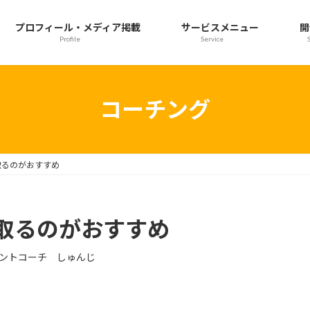
プロフィール・メディア掲載
サービスメニュー
開
Profile
Service
コーチング
取るのがおすすめ
取るのがおすすめ
ントコーチ しゅんじ