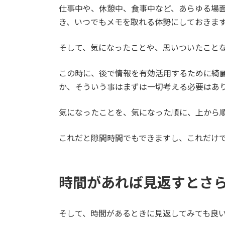
仕事中や、休憩中、食事中など、あらゆる場
き、いつでもメモを取れる体勢にしておきま
そして、気になったことや、思いついたこと
この時に、後で情報を有効活用するために綺
か、そういう事はまずは一切考える必要はあ
気になったことを、気になった順に、上から
これだと隙間時間でもできますし、これだけ
時間があれば見返すとさ
そして、時間があるときに見返してみても良