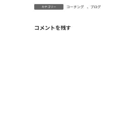
コーチング
、
ブログ
カテゴリー
コメントを残す