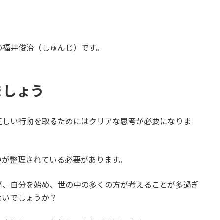
の福井俊治（しゅんじ）です。
ましょう
正しい行動を取るためにはクリアな思考が必要になりま
中が整理されている必要があります。
が、自分を始め、世の中の多くの方が考えることが多過ぎ
ないでしょうか？