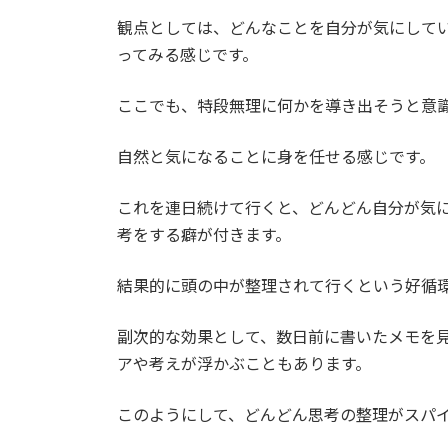
観点としては、どんなことを自分が気にして
ってみる感じです。
ここでも、特段無理に何かを導き出そうと意
自然と気になることに身を任せる感じです。
これを連日続けて行くと、どんどん自分が気
考をする癖が付きます。
結果的に頭の中が整理されて行くという好循
副次的な効果として、数日前に書いたメモを
アや考えが浮かぶこともあります。
このようにして、どんどん思考の整理がスパ