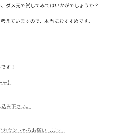
で、ダメ元で試してみてはいかがでしょうか？
と考えていますので、本当におすすめです。
いです！
ーチ】
し込み下さい。
Eアカウントからお願いします。