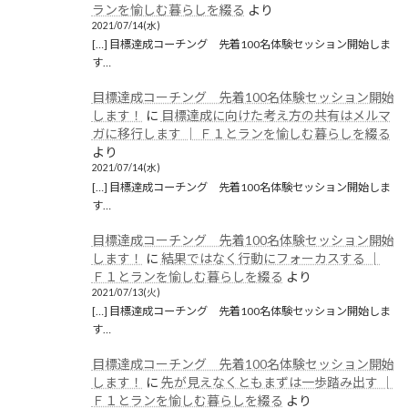
ランを愉しむ暮らしを綴る
より
2021/07/14(水)
[…] 目標達成コーチング 先着100名体験セッション開始しま
す…
目標達成コーチング 先着100名体験セッション開始
します！
に
目標達成に向けた考え方の共有はメルマ
ガに移行します │ Ｆ１とランを愉しむ暮らしを綴る
より
2021/07/14(水)
[…] 目標達成コーチング 先着100名体験セッション開始しま
す…
目標達成コーチング 先着100名体験セッション開始
します！
に
結果ではなく行動にフォーカスする │
Ｆ１とランを愉しむ暮らしを綴る
より
2021/07/13(火)
[…] 目標達成コーチング 先着100名体験セッション開始しま
す…
目標達成コーチング 先着100名体験セッション開始
します！
に
先が見えなくともまずは一歩踏み出す │
Ｆ１とランを愉しむ暮らしを綴る
より