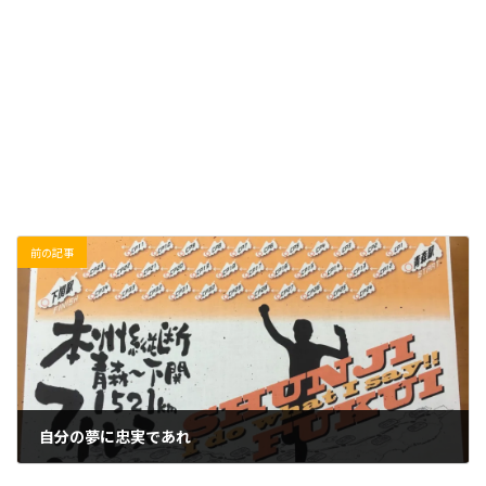
前の記事
自分の夢に忠実であれ
2021/06/20(日)