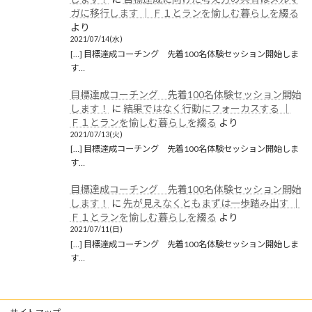
ガに移行します │ Ｆ１とランを愉しむ暮らしを綴る
より
2021/07/14(水)
[…] 目標達成コーチング 先着100名体験セッション開始しま
す…
目標達成コーチング 先着100名体験セッション開始
します！
に
結果ではなく行動にフォーカスする │
Ｆ１とランを愉しむ暮らしを綴る
より
2021/07/13(火)
[…] 目標達成コーチング 先着100名体験セッション開始しま
す…
目標達成コーチング 先着100名体験セッション開始
します！
に
先が見えなくともまずは一歩踏み出す │
Ｆ１とランを愉しむ暮らしを綴る
より
2021/07/11(日)
[…] 目標達成コーチング 先着100名体験セッション開始しま
す…