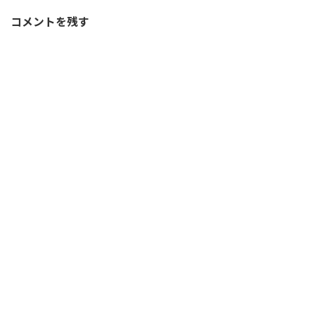
コメントを残す