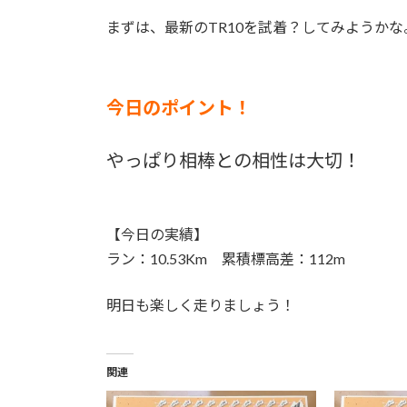
まずは、最新のTR10を試着？してみようかな
今日のポイント！
やっぱり相棒との相性は大切！
【今日の実績】
ラン：10.53Km 累積標高差：112m
明日も楽しく走りましょう！
関連