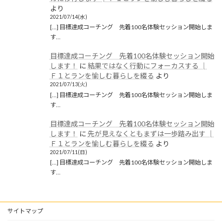
より
2021/07/14(水)
[…] 目標達成コーチング 先着100名体験セッション開始しま
す…
目標達成コーチング 先着100名体験セッション開始
します！
に
結果ではなく行動にフォーカスする │
Ｆ１とランを愉しむ暮らしを綴る
より
2021/07/13(火)
[…] 目標達成コーチング 先着100名体験セッション開始しま
す…
目標達成コーチング 先着100名体験セッション開始
します！
に
先が見えなくともまずは一歩踏み出す │
Ｆ１とランを愉しむ暮らしを綴る
より
2021/07/11(日)
[…] 目標達成コーチング 先着100名体験セッション開始しま
す…
サイトマップ