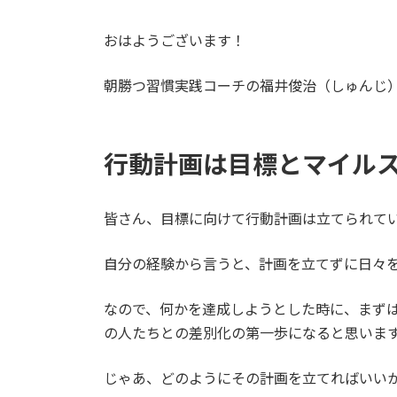
日
時
:
おはようございます！
朝勝つ習慣実践コーチの福井俊治（しゅんじ
行動計画は目標とマイル
皆さん、目標に向けて行動計画は立てられて
自分の経験から言うと、計画を立てずに日々
なので、何かを達成しようとした時に、まず
の人たちとの差別化の第一歩になると思いま
じゃあ、どのようにその計画を立てればいい