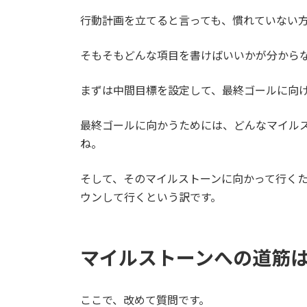
行動計画を立てると言っても、慣れていない
そもそもどんな項目を書けばいいかが分から
まずは中間目標を設定して、最終ゴールに向
最終ゴールに向かうためには、どんなマイル
ね。
そして、そのマイルストーンに向かって行く
ウンして行くという訳です。
マイルストーンへの道筋
ここで、改めて質問です。