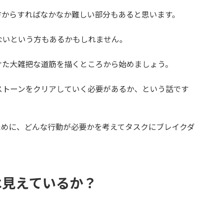
方からすればなかなか難しい部分もあると思います。
ないという方もあるかもしれません。
けた大雑把な道筋を描くところから始めましょう。
ストーンをクリアしていく必要があるか、という話です
ために、どんな行動が必要かを考えてタスクにブレイクダ
は見えているか？