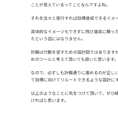
ことが見えているってことなんですよね。
それを淡々と実行すれば目標達成できるイメ
具体的なイメージもできずに飛び道具に頼っ
たという話にはなりません。
計画は行動を促すための設計図ではあります
めのツールと考えて頂いても良いと思います
なので、必ずしも計画通りに進めるのが正し
て目標に向けてリルートできるような設計に
以上のようなことに気をつけて頂いて、ぜひ
ければと思います。