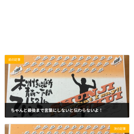
前の記事
ちゃんと最後まで言葉にしないと伝わらないよ！
2019/01/30(水)
次の記事