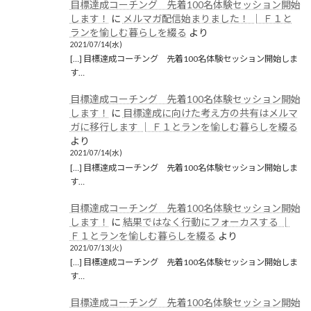
目標達成コーチング 先着100名体験セッション開始
します！
に
メルマガ配信始まりました！ │ Ｆ１と
ランを愉しむ暮らしを綴る
より
2021/07/14(水)
[…] 目標達成コーチング 先着100名体験セッション開始しま
す…
目標達成コーチング 先着100名体験セッション開始
します！
に
目標達成に向けた考え方の共有はメルマ
ガに移行します │ Ｆ１とランを愉しむ暮らしを綴る
より
2021/07/14(水)
[…] 目標達成コーチング 先着100名体験セッション開始しま
す…
目標達成コーチング 先着100名体験セッション開始
します！
に
結果ではなく行動にフォーカスする │
Ｆ１とランを愉しむ暮らしを綴る
より
2021/07/13(火)
[…] 目標達成コーチング 先着100名体験セッション開始しま
す…
目標達成コーチング 先着100名体験セッション開始