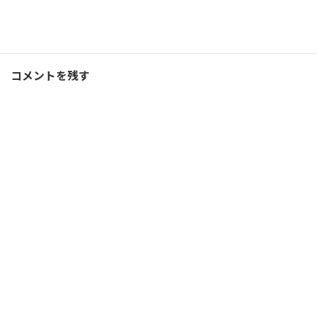
コーチング
、
ブログ
カテゴリー
コメントを残す