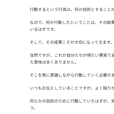
行動するという行為は、何か目的とすること
なので、何か行動したということは、その結
いるはずです。
そして、その成果こそが大切になってきます
当然ですが、これが自分たちが得たい果実で
た意味は全くありません。
そこを常に意識しながら行動していく必要が
いつもお伝えしていることですが、よく陥り
何らかの目的のために行動していたはずが、
う。