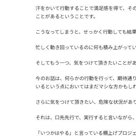
汗をかいて行動することで満足感を得て、そ
ことがあるということです。
こうなってしまうと、せっかく行動しても結
忙しく動き回っているのに何も積み上がって
そしてもう一つ、気をつけて頂きたいことが
今のお話は、何らかの行動を行って、期待通
いるという点においてはまだマシな方かもし
さらに気をつけて頂きたい、危険な状況があ
それは、口先先行で、実行すると言いながら
「いつかはやる」と言っている棚上げプロジ