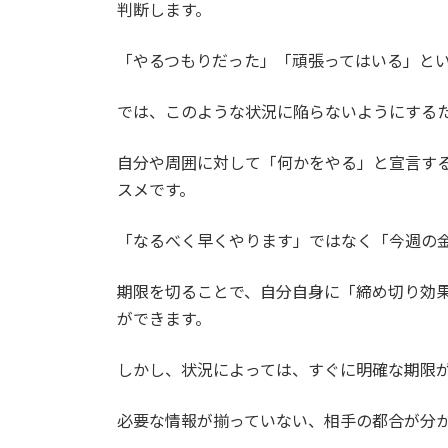
判断します。
「やるつもりだった」「頑張ってはいる」と
では、このような状況に陥らないようにする
自分や周囲に対して「何かをやる」と宣言す
スメです。
「なるべく早くやります」ではなく「今週の金
期限を切ることで、自分自身に「締め切り効
ができます。
しかし、状況によっては、すぐに明確な期限
必要な情報が揃っていない、相手の都合が分