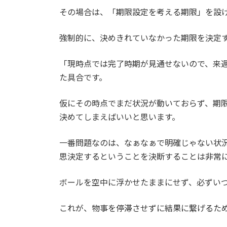
その場合は、「期限設定を考える期限」を設
強制的に、決めきれていなかった期限を決定
「現時点では完了時期が見通せないので、来
た具合です。
仮にその時点でまだ状況が動いておらず、期
決めてしまえばいいと思います。
一番問題なのは、なぁなぁで明確じゃない状
思決定するということを決断することは非常
ボールを空中に浮かせたままにせず、必ずい
これが、物事を停滞させずに結果に繋げるた