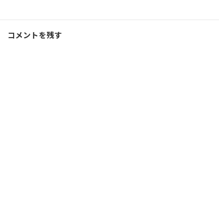
ランニング
、
ブログ
カテゴリー
コメントを残す