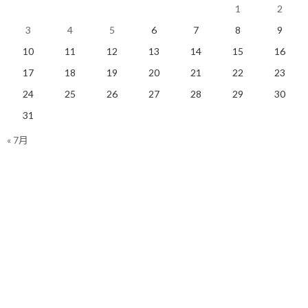
1
2
3
4
5
6
7
8
9
10
11
12
13
14
15
16
17
18
19
20
21
22
23
24
25
26
27
28
29
30
31
« 7月