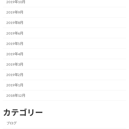
2019年10月
2019年9月
2019年8月
2019年6月
2019年5月
2019年4月
2019年3月
2019年2月
2019年1月
2018年12月
カテゴリー
ブログ