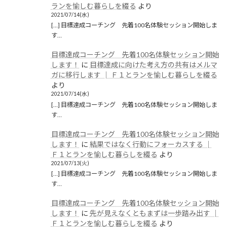
ランを愉しむ暮らしを綴る
より
2021/07/14(水)
[…] 目標達成コーチング 先着100名体験セッション開始しま
す…
目標達成コーチング 先着100名体験セッション開始
します！
に
目標達成に向けた考え方の共有はメルマ
ガに移行します │ Ｆ１とランを愉しむ暮らしを綴る
より
2021/07/14(水)
[…] 目標達成コーチング 先着100名体験セッション開始しま
す…
目標達成コーチング 先着100名体験セッション開始
します！
に
結果ではなく行動にフォーカスする │
Ｆ１とランを愉しむ暮らしを綴る
より
2021/07/13(火)
[…] 目標達成コーチング 先着100名体験セッション開始しま
す…
目標達成コーチング 先着100名体験セッション開始
します！
に
先が見えなくともまずは一歩踏み出す │
Ｆ１とランを愉しむ暮らしを綴る
より