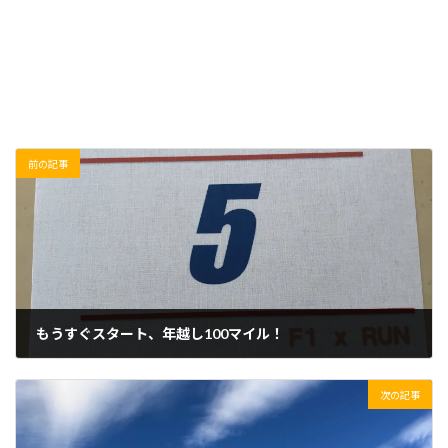
前の記事
もうすぐスタート、年越し100マイル！
2018/12/29(土)
次の記事