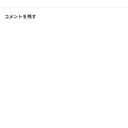
コメントを残す