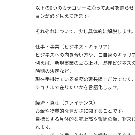
以下の8つのカテゴリーに沿って思考を巡ら
ョンが必ず見えてきます。
それぞれについて、少し具体的に解説します
仕事・事業（ビジネス・キャリア）
ビジネスへの向き合い方や、ご自身のキャリ
例えば、新規事業の立ち上げ、既存ビジネス
時期の決定など。
現在手掛けている業務の延長線上だけでなく
ショナルで在りたいかを言語化します。
経済・資産（ファイナンス）
お金や物質的な豊かさに関することです。
目標とする具体的な売上高や報酬の額、将来
れます。