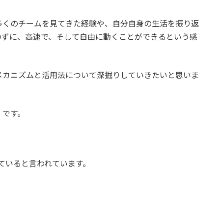
多くのチームを見てきた経験や、自分自身の生活を振り返
わずに、高速で、そして自由に動くことができるという感
メカニズムと活用法について深掘りしていきたいと思いま
」です。
していると言われています。