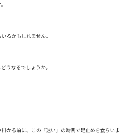
す。
もいるかもしれません。
らどうなるでしょうか。
り掛かる前に、この「迷い」の時間で足止めを食らいま