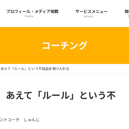
プロフィール・メディア掲載
サービスメニュー
開
Profile
Service
コーチング
、あえて「ルール」という不自由を受け入れる
、あえて「ルール」という不
ントコーチ しゅんじ