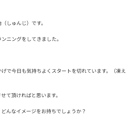
治（しゅんじ）です。
ランニングをしてきました。
かげで今日も気持ちよくスタートを切れています。（凍え
させて頂ければと思います。
、どんなイメージをお持ちでしょうか？