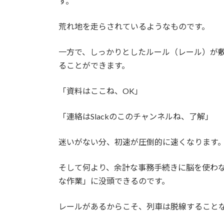
す。
荒れ地を走らされているようなものです。
一方で、しっかりとしたルール（レール）が
ることができます。
「資料はここね、OK」
「連絡はSlackのこのチャンネルね、了解」
迷いがない分、初速が圧倒的に速くなります
そして何より、余計な事務手続きに脳を使わ
な作業」に没頭できるのです。
レールがあるからこそ、列車は脱線すること