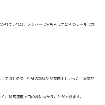
敷かれていれば、メンバーは何も考えずにそのレールに乗
。
なくて済むので、中身の議論や品質向上といった「本質的
なく、最高速度で目的地に向かうことができます。