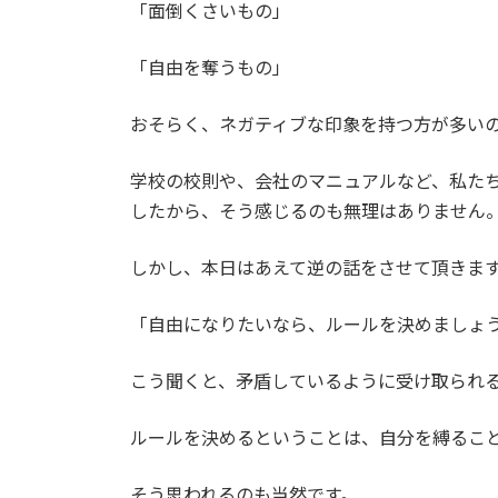
「面倒くさいもの」
「自由を奪うもの」
おそらく、ネガティブな印象を持つ方が多い
学校の校則や、会社のマニュアルなど、私た
したから、そう感じるのも無理はありません
しかし、本日はあえて逆の話をさせて頂きま
「自由になりたいなら、ルールを決めましょ
こう聞くと、矛盾しているように受け取られ
ルールを決めるということは、自分を縛るこ
そう思われるのも当然です。