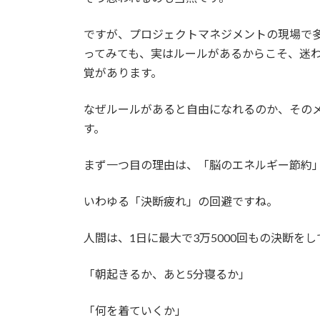
ですが、プロジェクトマネジメントの現場で
ってみても、実はルールがあるからこそ、迷
覚があります。
なぜルールがあると自由になれるのか、その
す。
まず一つ目の理由は、「脳のエネルギー節約
いわゆる「決断疲れ」の回避ですね。
人間は、1日に最大で3万5000回もの決断を
「朝起きるか、あと5分寝るか」
「何を着ていくか」